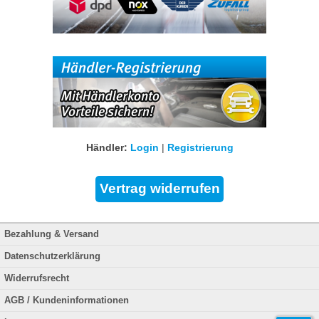
Händler:
Login
|
Registrierung
Bezahlung & Versand
Datenschutzerklärung
Widerrufsrecht
AGB / Kundeninformationen