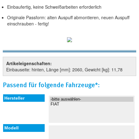
Einbaufertig, keine Schweißarbeiten erforderlich
Originale Passform: alten Auspuff abmontieren, neuen Auspuff
einschrauben - fertig!
Artikeleigenschaften:
Einbauseite: hinten, Länge [mm]: 2060, Gewicht [kg]: 11,78
Passend für folgende Fahrzeuge*: