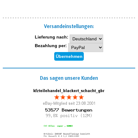
Versand­einstellungen:
Lieferung nach:
Bezahlung per:
Das sagen unsere Kunden