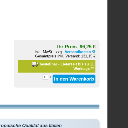
Ihr Preis: 96,25 €
inkl. MwSt., zzgl.
Versandkosten
Gesamtpreis inkl. Versand: 131,15 €
bestellbar - Lieferzeit bis zu 11
Werktage
**
x
opäische Qualität aus Italien