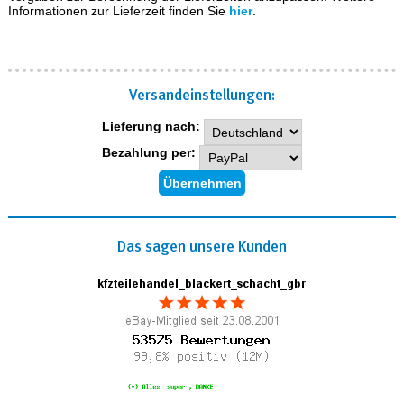
Informationen zur Lieferzeit finden Sie
hier
.
Versand­einstellungen:
Lieferung nach:
Bezahlung per:
Das sagen unsere Kunden