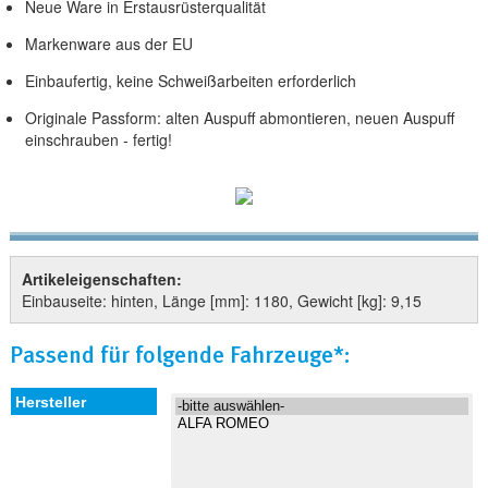
Neue Ware in Erstausrüsterqualität
Markenware aus der EU
Einbaufertig, keine Schweißarbeiten erforderlich
Originale Passform: alten Auspuff abmontieren, neuen Auspuff
einschrauben - fertig!
Artikeleigenschaften:
Einbauseite: hinten, Länge [mm]: 1180, Gewicht [kg]: 9,15
Passend für folgende Fahrzeuge*: