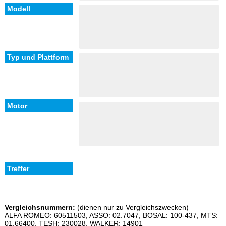
Vergleichsnummern:
(dienen nur zu Vergleichszwecken)
ALFA ROMEO: 60511503, ASSO: 02.7047, BOSAL: 100-437, MTS:
01.66400, TESH: 230028, WALKER: 14901