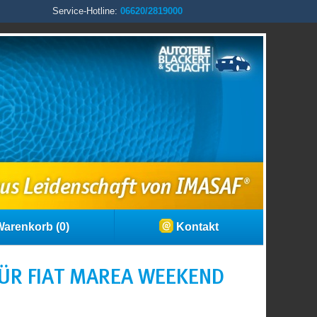
Service-Hotline:
06620/2819000
arenkorb (0)
Kontakt
ÜR FIAT MAREA WEEKEND