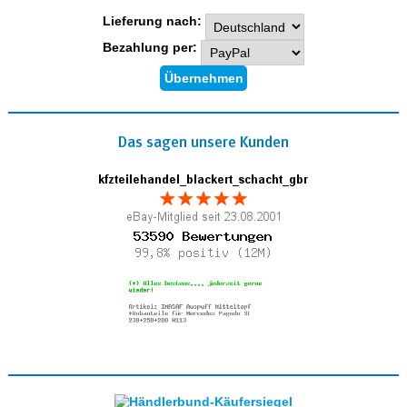
Lieferung nach:
Bezahlung per:
Das sagen unsere Kunden