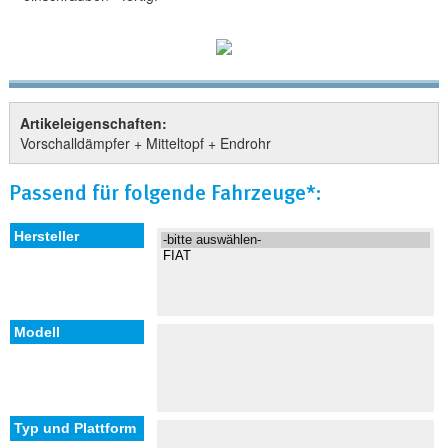
Artikeleigenschaften:
Vorschalldämpfer + Mitteltopf + Endrohr
Passend für folgende Fahrzeuge*: