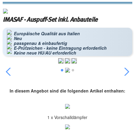
IMASAF - Auspuff-Set inkl. Anbauteile
Europäische Qualität aus Italien
Neu
passgenau & einbaufertig
E-Prüfzeichen - keine Eintragung erforderlich
Keine neue HU/AU erforderlich
In diesem Angebot sind die folgenden Artikel enthalten:
1 x Vorschalldämpfer