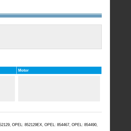
Motor
52129, OPEL: 852129EX, OPEL: 854467, OPEL: 854490,