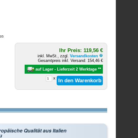
205
Ihr Preis: 119,56 €
inkl. MwSt., zzgl.
Versandkosten
Gesamtpreis inkl. Versand: 154,46 €
auf Lager - Lieferzeit 2 Werktage
**
x
opäische Qualität aus Italien
u