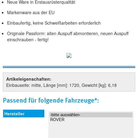
Neue Ware in Erstausrüsterqualität
Markenware aus der EU
Einbaufertig, keine Schweißarbeiten erforderlich
Originale Passform: alten Auspuff abmontieren, neuen Auspuff
einschrauben - fertig!
Artikeleigenschaften:
Einbauseite: mitte, Länge [mm]: 1720, Gewicht [kg]: 6,18
Passend für folgende Fahrzeuge*: