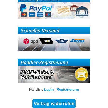
Händler:
Login
|
Registrierung