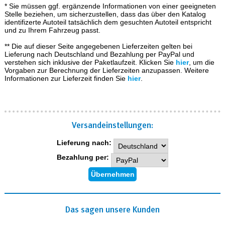
* Sie müssen ggf. ergänzende Informationen von einer geeigneten
Stelle beziehen, um sicherzustellen, dass das über den Katalog
identifizerte Autoteil tatsächlich dem gesuchten Autoteil entspricht
und zu Ihrem Fahrzeug passt.
** Die auf dieser Seite angegebenen Lieferzeiten gelten bei
Lieferung nach Deutschland und Bezahlung per PayPal und
verstehen sich inklusive der Paketlaufzeit. Klicken Sie
hier
, um die
Vorgaben zur Berechnung der Lieferzeiten anzupassen. Weitere
Informationen zur Lieferzeit finden Sie
hier
.
Versand­einstellungen:
Lieferung nach:
Bezahlung per:
Das sagen unsere Kunden