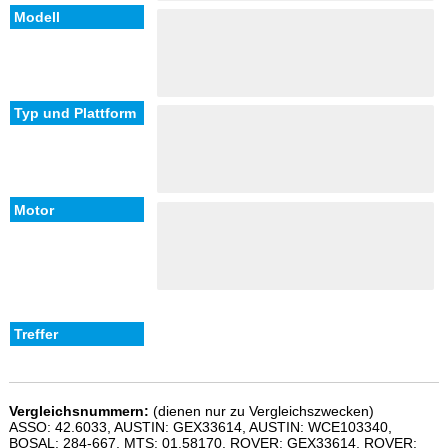
Vergleichsnummern:
(dienen nur zu Vergleichszwecken)
ASSO: 42.6033, AUSTIN: GEX33614, AUSTIN: WCE103340,
BOSAL: 284-667, MTS: 01.58170, ROVER: GEX33614, ROVER: