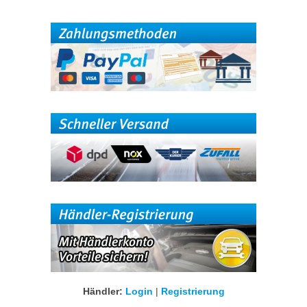
Händler:
Login
|
Registrierung