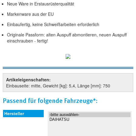
Neue Ware in Erstausrüsterqualität
Markenware aus der EU
Einbaufertig, keine Schweißarbeiten erforderlich
Originale Passform: alten Auspuff abmontieren, neuen Auspuff
einschrauben - fertig!
Artikeleigenschaften:
Einbauseite: mitte, Gewicht [kg]: 5,4, Länge [mm]: 750
Passend für folgende Fahrzeuge*: