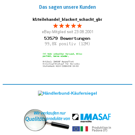
Das sagen unsere Kunden