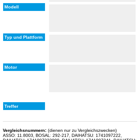
Vergleichsnummern:
(dienen nur zu Vergleichszwecken)
ASSO: 11.8003, BOSAL: 292-217, DAIHATSU: 1741097222,