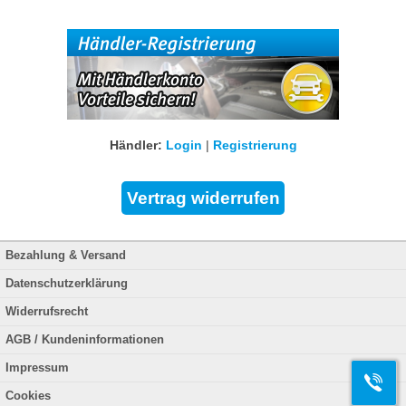
Händler:
Login
|
Registrierung
Bezahlung & Versand
Datenschutzerklärung
Widerrufsrecht
AGB / Kundeninformationen
Impressum
Cookies