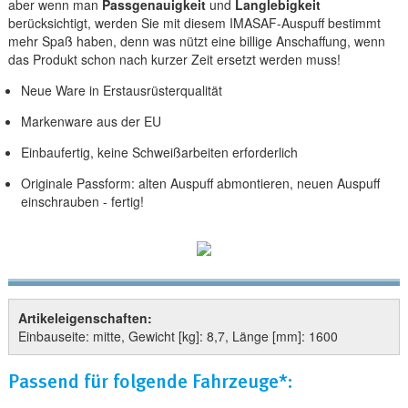
aber wenn man
Passgenauigkeit
und
Langlebigkeit
berücksichtigt, werden Sie mit diesem IMASAF-Auspuff bestimmt
mehr Spaß haben, denn was nützt eine billige Anschaffung, wenn
das Produkt schon nach kurzer Zeit ersetzt werden muss!
Neue Ware in Erstausrüsterqualität
Markenware aus der EU
Einbaufertig, keine Schweißarbeiten erforderlich
Originale Passform: alten Auspuff abmontieren, neuen Auspuff
einschrauben - fertig!
Artikeleigenschaften:
Einbauseite: mitte, Gewicht [kg]: 8,7, Länge [mm]: 1600
Passend für folgende Fahrzeuge*: