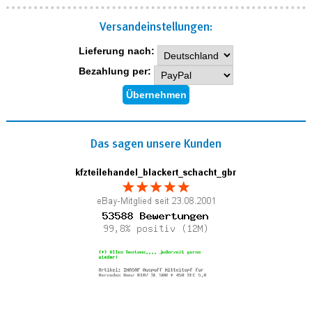
Versand­einstellungen:
Lieferung nach:
Bezahlung per:
Das sagen unsere Kunden