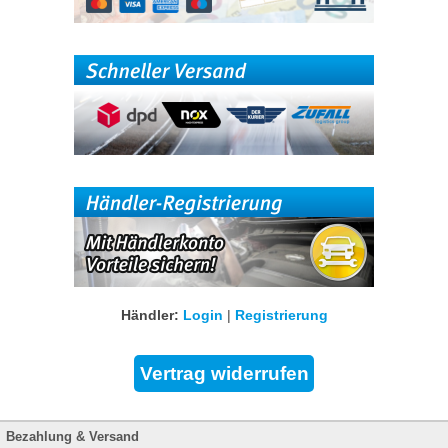
Händler:
Login
|
Registrierung
Bezahlung & Versand