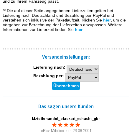
und zu Ihrem Fahrzeug passt.
** Die auf dieser Seite angegebenen Lieferzeiten gelten bei
Lieferung nach Deutschland und Bezahlung per PayPal und
verstehen sich inklusive der Paketlaufzeit. Klicken Sie
hier
, um die
Vorgaben zur Berechnung der Lieferzeiten anzupassen. Weitere
Informationen zur Lieferzeit finden Sie
hier
.
Versand­einstellungen:
Lieferung nach:
Bezahlung per:
Das sagen unsere Kunden