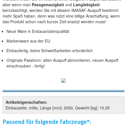
aber wenn man
Passgenauigkeit
und
Langlebigkeit
berücksichtigt, werden Sie mit diesem IMASAF-Auspuff bestimmt
mehr Spaß haben, denn was nützt eine billige Anschaffung, wenn
das Produkt schon nach kurzer Zeit ersetzt werden muss!
Neue Ware in Erstausrüsterqualität
Markenware aus der EU
Einbaufertig, keine Schweißarbeiten erforderlich
Originale Passform: alten Auspuff abmontieren, neuen Auspuff
einschrauben - fertig!
Artikeleigenschaften:
Einbauseite: mitte, Länge [mm]: 2050, Gewicht [kg]: 10,35
Passend für folgende Fahrzeuge*: