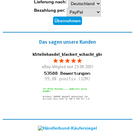
Lieferung nach:
Bezahlung per:
Das sagen unsere Kunden