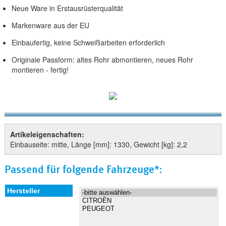
Neue Ware in Erstausrüsterqualität
Markenware aus der EU
Einbaufertig, keine Schweißarbeiten erforderlich
Originale Passform: altes Rohr abmontieren, neues Rohr
montieren - fertig!
Artikeleigenschaften:
Einbauseite: mitte, Länge [mm]: 1330, Gewicht [kg]: 2,2
Passend für folgende Fahrzeuge*: