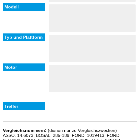
Vergleichsnummern:
(dienen nur zu Vergleichszwecken)
ASSO: 14.6073, BOSAL: 285-189, FORD: 1019413, FORD: