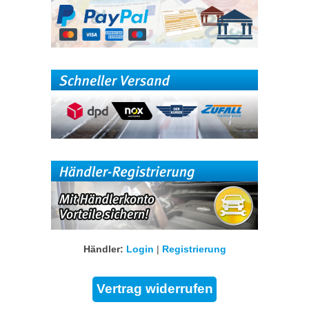
Händler:
Login
|
Registrierung