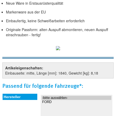
Neue Ware in Erstausrüsterqualität
Markenware aus der EU
Einbaufertig, keine Schweißarbeiten erforderlich
Originale Passform: alten Auspuff abmontieren, neuen Auspuff
einschrauben - fertig!
Artikeleigenschaften:
Einbauseite: mitte, Länge [mm]: 1840, Gewicht [kg]: 8,18
Passend für folgende Fahrzeuge*: