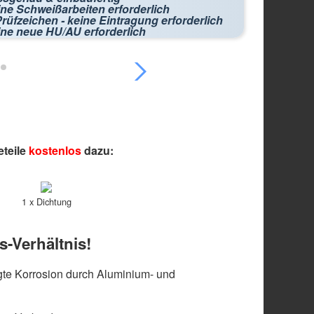
ne Schweißarbeiten erforderlich
rüfzeichen - keine Eintragung erforderlich
ine neue HU/AU erforderlich
eteile
kostenlos
dazu:
1 x Dichtung
s-Verhältnis!
te Korrosion durch Aluminium- und