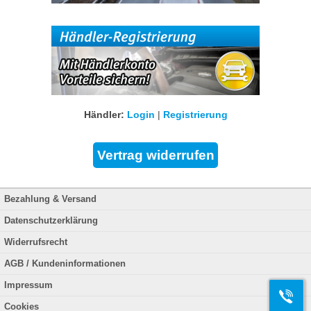
Händler:
Login
|
Registrierung
Bezahlung & Versand
Datenschutzerklärung
Widerrufsrecht
AGB / Kundeninformationen
Impressum
Cookies