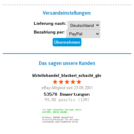
Versand­einstellungen:
Lieferung nach:
Bezahlung per:
Das sagen unsere Kunden