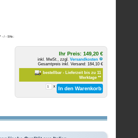
 / - SNr.:
Ihr Preis: 149,20 €
inkl. MwSt., zzgl.
Versandkosten
Gesamtpreis inkl. Versand: 184,10 €
bestellbar - Lieferzeit bis zu 11
Werktage
**
x