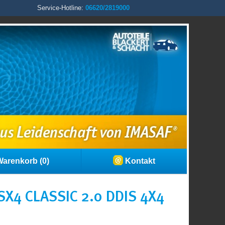
Service-Hotline:
06620/2819000
arenkorb (0)
Kontakt
X4 CLASSIC 2.0 DDIS 4X4