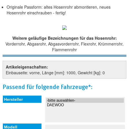
Originale Passform: altes Hosenrohr abmontieren, neues
Hosenrohr einschrauben - fertig!
Weitere geläufige Bezeichnungen für das Hosenrohr:
Vorderrohr, Abgasrohr, Abgasvorderrohr, Flexrohr, Krümmerrohr,
Flammenrohr
Artikeleigenschaften:
Einbauseite: vorne, Länge [mm]: 1000, Gewicht [kg]: 0
Passend für folgende Fahrzeuge*: