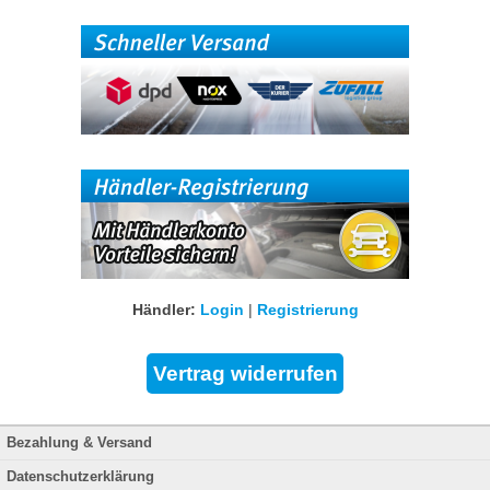
Händler:
Login
|
Registrierung
Bezahlung & Versand
Datenschutzerklärung