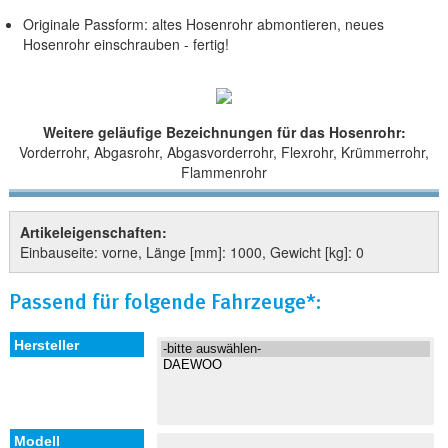
Originale Passform: altes Hosenrohr abmontieren, neues
Hosenrohr einschrauben - fertig!
Weitere geläufige Bezeichnungen für das Hosenrohr:
Vorderrohr, Abgasrohr, Abgasvorderrohr, Flexrohr, Krümmerrohr,
Flammenrohr
Artikeleigenschaften:
Einbauseite: vorne, Länge [mm]: 1000, Gewicht [kg]: 0
Passend für folgende Fahrzeuge*: