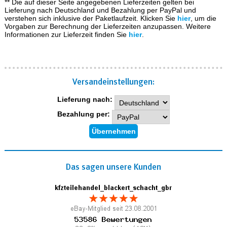
** Die auf dieser Seite angegebenen Lieferzeiten gelten bei
Lieferung nach Deutschland und Bezahlung per PayPal und
verstehen sich inklusive der Paketlaufzeit. Klicken Sie
hier
, um die
Vorgaben zur Berechnung der Lieferzeiten anzupassen. Weitere
Informationen zur Lieferzeit finden Sie
hier
.
Versand­einstellungen:
Lieferung nach:
Bezahlung per:
Das sagen unsere Kunden