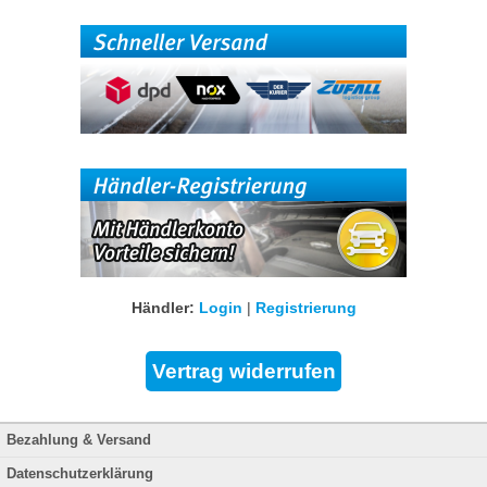
Händler:
Login
|
Registrierung
Bezahlung & Versand
Datenschutzerklärung