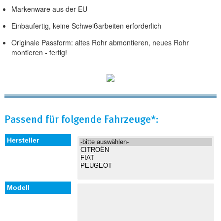
Markenware aus der EU
Einbaufertig, keine Schweißarbeiten erforderlich
Originale Passform: altes Rohr abmontieren, neues Rohr
montieren - fertig!
Passend für folgende Fahrzeuge*: