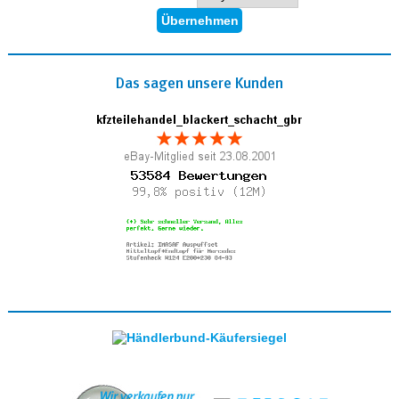
Das sagen unsere Kunden