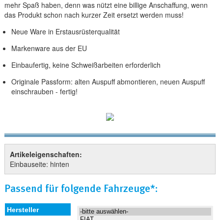
mehr Spaß haben, denn was nützt eine billige Anschaffung, wenn
das Produkt schon nach kurzer Zeit ersetzt werden muss!
Neue Ware in Erstausrüsterqualität
Markenware aus der EU
Einbaufertig, keine Schweißarbeiten erforderlich
Originale Passform: alten Auspuff abmontieren, neuen Auspuff
einschrauben - fertig!
Artikeleigenschaften:
Einbauseite: hinten
Passend für folgende Fahrzeuge*: