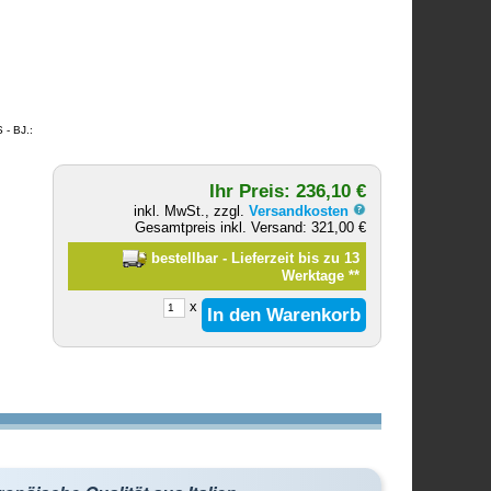
- BJ.:
Ihr Preis: 236,10 €
inkl. MwSt., zzgl.
Versandkosten
Gesamtpreis inkl. Versand: 321,00 €
bestellbar - Lieferzeit bis zu 13
Werktage
**
x