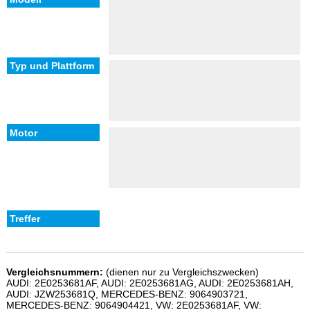
Vergleichsnummern:
(dienen nur zu Vergleichszwecken)
AUDI: 2E0253681AF, AUDI: 2E0253681AG, AUDI: 2E0253681AH,
AUDI: JZW253681Q, MERCEDES-BENZ: 9064903721,
MERCEDES-BENZ: 9064904421, VW: 2E0253681AF, VW: