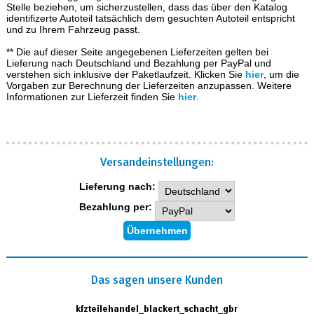
Stelle beziehen, um sicherzustellen, dass das über den Katalog
identifizerte Autoteil tatsächlich dem gesuchten Autoteil entspricht
und zu Ihrem Fahrzeug passt.
** Die auf dieser Seite angegebenen Lieferzeiten gelten bei
Lieferung nach Deutschland und Bezahlung per PayPal und
verstehen sich inklusive der Paketlaufzeit. Klicken Sie
hier
, um die
Vorgaben zur Berechnung der Lieferzeiten anzupassen. Weitere
Informationen zur Lieferzeit finden Sie
hier
.
Versand­einstellungen:
Lieferung nach:
Bezahlung per:
Das sagen unsere Kunden