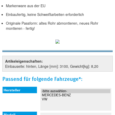
Markenware aus der EU
Einbaufertig, keine Schweißarbeiten erforderlich
Originale Passform: altes Rohr abmontieren, neues Rohr
montieren - fertig!
Artikeleigenschaften:
Einbauseite: hinten, Länge [mm]: 3100, Gewicht[kg]: 8,20
Passend für folgende Fahrzeuge*: