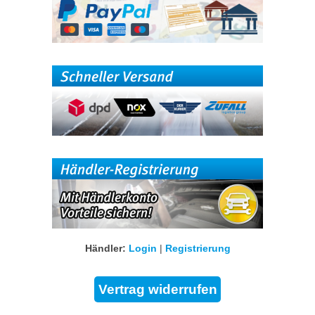
Händler:
Login
|
Registrierung