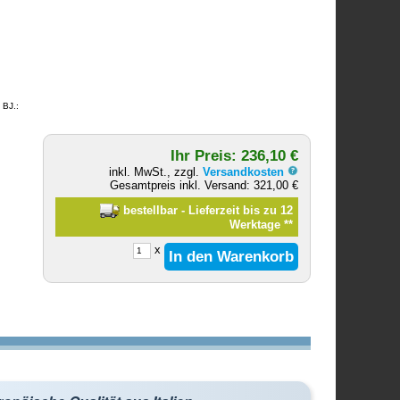
 BJ.:
Ihr Preis: 236,10 €
inkl. MwSt., zzgl.
Versandkosten
Gesamtpreis inkl. Versand: 321,00 €
bestellbar - Lieferzeit bis zu 12
Werktage
**
x