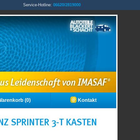
Service-Hotline:
06620/2819000
arenkorb (0)
Kontakt
Z SPRINTER 3-T KASTEN