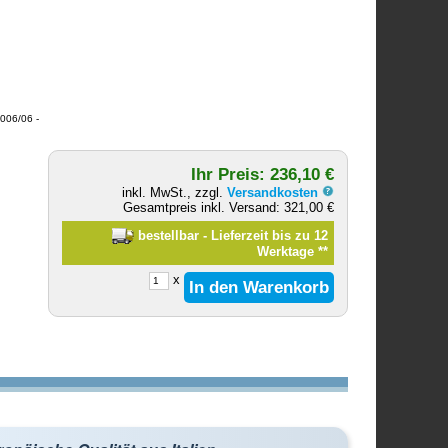
006/06 -
Ihr Preis: 236,10 €
inkl. MwSt., zzgl.
Versandkosten
Gesamtpreis inkl. Versand: 321,00 €
bestellbar - Lieferzeit bis zu 12
Werktage
**
x