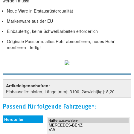
werden muss!
Neue Ware in Erstausrüsterqualität
Markenware aus der EU
Einbaufertig, keine Schweißarbeiten erforderlich
Originale Passform: altes Rohr abmontieren, neues Rohr
montieren - fertig!
Artikeleigenschaften:
Einbauseite: hinten, Länge [mm]: 3100, Gewicht[kg]: 8,20
Passend für folgende Fahrzeuge*: