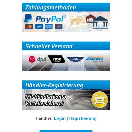
Händler:
Login
|
Registrierung