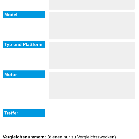
Vergleichsnummern:
(dienen nur zu Vergleichszwecken)