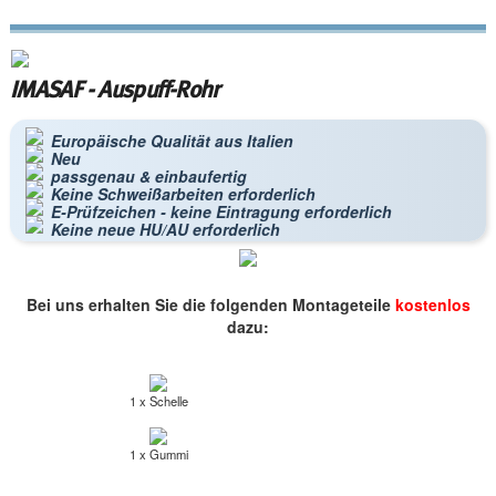
IMASAF - Auspuff-Rohr
Europäische Qualität aus Italien
Neu
passgenau & einbaufertig
Keine Schweißarbeiten erforderlich
E-Prüfzeichen - keine Eintragung erforderlich
Keine neue HU/AU erforderlich
Bei uns erhalten Sie die folgenden Montageteile
kostenlos
dazu:
1 x Schelle
1 x Gummi