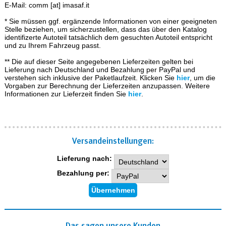
E-Mail: comm [at] imasaf.it
* Sie müssen ggf. ergänzende Informationen von einer geeigneten
Stelle beziehen, um sicherzustellen, dass das über den Katalog
identifizerte Autoteil tatsächlich dem gesuchten Autoteil entspricht
und zu Ihrem Fahrzeug passt.
** Die auf dieser Seite angegebenen Lieferzeiten gelten bei
Lieferung nach Deutschland und Bezahlung per PayPal und
verstehen sich inklusive der Paketlaufzeit. Klicken Sie
hier
, um die
Vorgaben zur Berechnung der Lieferzeiten anzupassen. Weitere
Informationen zur Lieferzeit finden Sie
hier
.
Versand­einstellungen:
Lieferung nach:
Bezahlung per:
Das sagen unsere Kunden