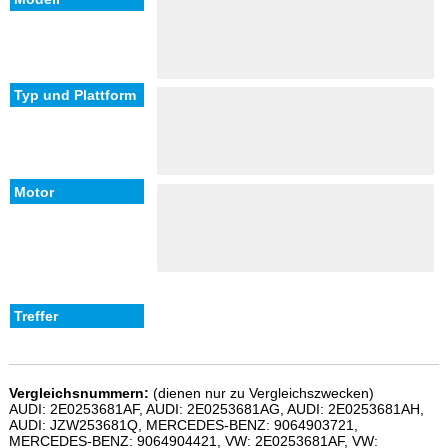
Vergleichsnummern:
(dienen nur zu Vergleichszwecken)
AUDI: 2E0253681AF, AUDI: 2E0253681AG, AUDI: 2E0253681AH,
AUDI: JZW253681Q, MERCEDES-BENZ: 9064903721,
MERCEDES-BENZ: 9064904421, VW: 2E0253681AF, VW: