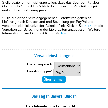
Stelle beziehen, um sicherzustellen, dass das über den Katalog
identifizerte Autoteil tatsächlich dem gesuchten Autoteil entspricht
und zu Ihrem Fahrzeug passt.
** Die auf dieser Seite angegebenen Lieferzeiten gelten bei
Lieferung nach Deutschland und Bezahlung per PayPal und
verstehen sich inklusive der Paketlaufzeit. Klicken Sie
hier
, um die
Vorgaben zur Berechnung der Lieferzeiten anzupassen. Weitere
Informationen zur Lieferzeit finden Sie
hier
.
Versand­einstellungen:
Lieferung nach:
Bezahlung per:
Das sagen unsere Kunden