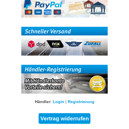
Händler:
Login
|
Registrierung