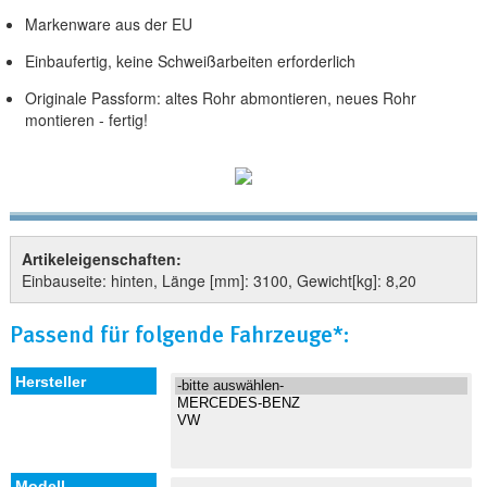
Markenware aus der EU
Einbaufertig, keine Schweißarbeiten erforderlich
Originale Passform: altes Rohr abmontieren, neues Rohr
montieren - fertig!
Artikeleigenschaften:
Einbauseite: hinten, Länge [mm]: 3100, Gewicht[kg]: 8,20
Passend für folgende Fahrzeuge*: