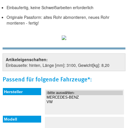
Einbaufertig, keine Schweißarbeiten erforderlich
Originale Passform: altes Rohr abmontieren, neues Rohr
montieren - fertig!
Artikeleigenschaften:
Einbauseite: hinten, Länge [mm]: 3100, Gewicht[kg]: 8,20
Passend für folgende Fahrzeuge*: