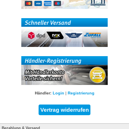
Händler:
Login
|
Registrierung
Bezahlung & Versand