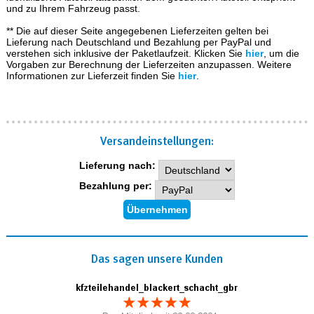
und zu Ihrem Fahrzeug passt.
** Die auf dieser Seite angegebenen Lieferzeiten gelten bei
Lieferung nach Deutschland und Bezahlung per PayPal und
verstehen sich inklusive der Paketlaufzeit. Klicken Sie
hier
, um die
Vorgaben zur Berechnung der Lieferzeiten anzupassen. Weitere
Informationen zur Lieferzeit finden Sie
hier
.
Versand­einstellungen:
Lieferung nach:
Bezahlung per:
Das sagen unsere Kunden