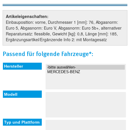
Artikeleigenschaften:
Einbauposition: vorne, Durchmesser 1 [mm]: 76, Abgasnorm:
Euro 5, Abgasnorm: Euro V, Abgasnorm: Euro 5b+, alternativer
Reparatursatz: flessibile, Gewicht [kg]: 0,8, Länge [mm]: 185,
Ergänzungsartikel/Ergänzende Info 2: mit Montagesatz
Passend für folgende Fahrzeuge*: