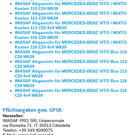
IMASAF Abgasrohr für MERCEDES-BENZ VITO / MIXTO
Kasten 110 CDI W639
IMASAF Abgasrohr für MERCEDES-BENZ VITO / MIXTO
Kasten 113 CDI W639
IMASAF Abgasrohr für MERCEDES-BENZ VITO / MIXTO
Kasten 113 CDI 4x4 W639
IMASAF Abgasrohr für MERCEDES-BENZ VITO / MIXTO
Kasten 116 CDI W639
IMASAF Abgasrohr für MERCEDES-BENZ VITO / MIXTO
Kasten 116 CDI 4x4 W639
IMASAF Abgasrohr für MERCEDES-BENZ VITO Bus 110
CDI W639
IMASAF Abgasrohr für MERCEDES-BENZ VITO Bus 113
CDI W639
IMASAF Abgasrohr für MERCEDES-BENZ VITO Bus 113
CDI 4x4 W639
IMASAF Abgasrohr für MERCEDES-BENZ VITO Bus 116
CDI W639
IMASAF Abgasrohr für MERCEDES-BENZ VITO Bus 116
CDI 4x4 W639
Pflichtangaben gem. GPSR:
Hersteller:
IMASAF PRO SRL Unipersonale
via Rometta 71, IT-35013 Cittadella
Telefon: +39 349 8090075