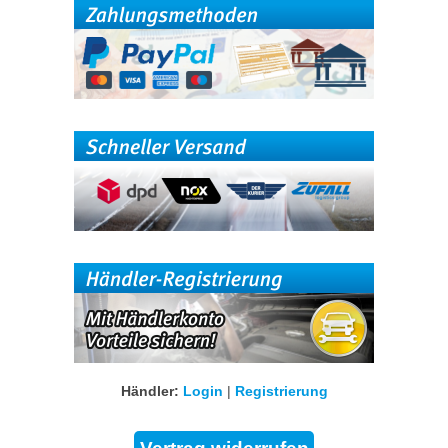
Händler:
Login
|
Registrierung