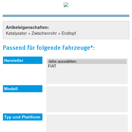
Artikeleigenschaften:
Katalysator + Zwischenrohr + Endtopf
Passend für folgende Fahrzeuge*: