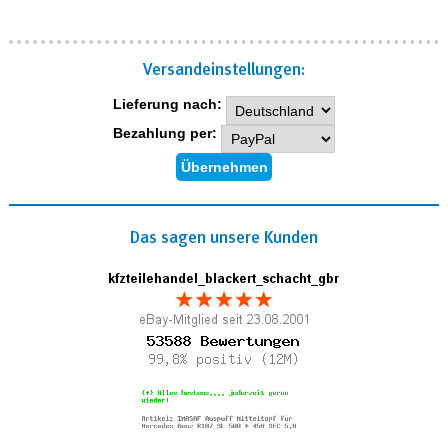
Versand­einstellungen:
Lieferung nach:
Bezahlung per:
Das sagen unsere Kunden