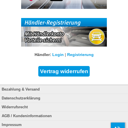
Händler:
Login
|
Registrierung
Bezahlung & Versand
Datenschutzerklärung
Widerrufsrecht
AGB / Kundeninformationen
Impressum