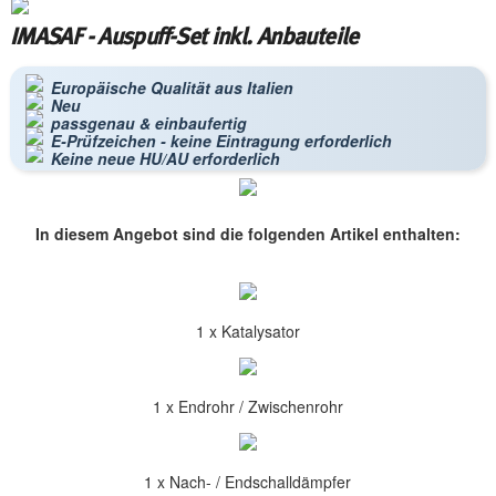
IMASAF - Auspuff-Set inkl. Anbauteile
Europäische Qualität aus Italien
Neu
passgenau & einbaufertig
E-Prüfzeichen - keine Eintragung erforderlich
Keine neue HU/AU erforderlich
In diesem Angebot sind die folgenden Artikel enthalten:
1 x Katalysator
1 x Endrohr / Zwischenrohr
1 x Nach- / Endschalldämpfer