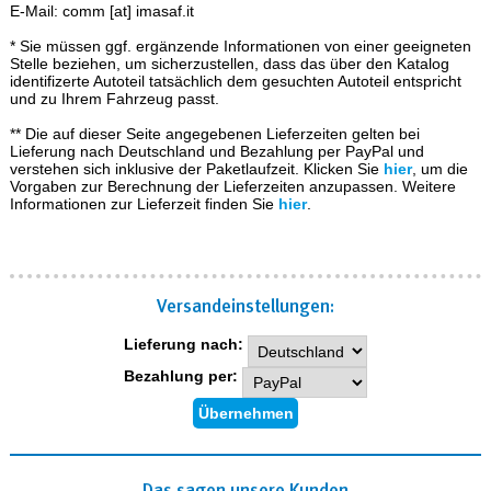
E-Mail: comm [at] imasaf.it
* Sie müssen ggf. ergänzende Informationen von einer geeigneten
Stelle beziehen, um sicherzustellen, dass das über den Katalog
identifizerte Autoteil tatsächlich dem gesuchten Autoteil entspricht
und zu Ihrem Fahrzeug passt.
** Die auf dieser Seite angegebenen Lieferzeiten gelten bei
Lieferung nach Deutschland und Bezahlung per PayPal und
verstehen sich inklusive der Paketlaufzeit. Klicken Sie
hier
, um die
Vorgaben zur Berechnung der Lieferzeiten anzupassen. Weitere
Informationen zur Lieferzeit finden Sie
hier
.
Versand­einstellungen:
Lieferung nach:
Bezahlung per:
Das sagen unsere Kunden