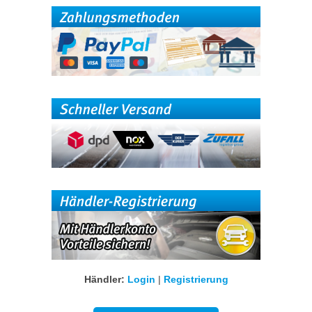
Händler:
Login
|
Registrierung