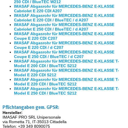
250 CDI / BlueTEC W212
IMASAF Abgasrohr für MERCEDES-BENZ E-KLASSE
Cabriolet E 220 CDI A207
IMASAF Abgasrohr für MERCEDES-BENZ E-KLASSE
Cabriolet E 220 CDI / BlueTEC / d A207
IMASAF Abgasrohr für MERCEDES-BENZ E-KLASSE
Cabriolet E 250 CDI / BlueTEC / d A207
IMASAF Abgasrohr für MERCEDES-BENZ E-KLASSE
Coupe E 220 CDI C207
IMASAF Abgasrohr für MERCEDES-BENZ E-KLASSE
Coupe E 220 CDI / d C207
IMASAF Abgasrohr für MERCEDES-BENZ E-KLASSE
Coupe E 250 CDI / BlueTEC / d C207
IMASAF Abgasrohr für MERCEDES-BENZ E-KLASSE T-
Model E 200 CDI / BlueTEC S212
IMASAF Abgasrohr für MERCEDES-BENZ E-KLASSE T-
Model E 220 CDI S212
IMASAF Abgasrohr für MERCEDES-BENZ E-KLASSE T-
Model E 220 CDI / BlueTEC S212
IMASAF Abgasrohr für MERCEDES-BENZ E-KLASSE T-
Model E 250 CDI / BlueTEC S212
Pflichtangaben gem. GPSR:
Hersteller:
IMASAF PRO SRL Unipersonale
via Rometta 71, IT-35013 Cittadella
Telefon: +39 349 8090075