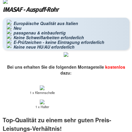
IMASAF - Auspuff-Rohr
Europäische Qualität aus Italien
Neu
passgenau & einbaufertig
Keine Schweißarbeiten erforderlich
E-Prüfzeichen - keine Eintragung erforderlich
Keine neue HU/AU erforderlich
Bei uns erhalten Sie die folgenden Montageteile
kostenlos
dazu:
1 x Klemmschelle
1 x Halter
Top-Qualität zu einem sehr guten Preis-
Leistungs-Verhältnis!