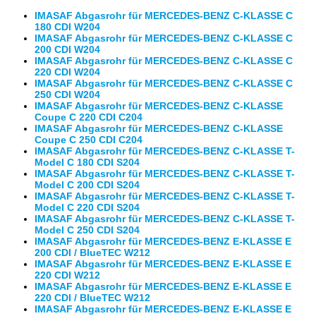
IMASAF Abgasrohr für MERCEDES-BENZ C-KLASSE C
180 CDI W204
IMASAF Abgasrohr für MERCEDES-BENZ C-KLASSE C
200 CDI W204
IMASAF Abgasrohr für MERCEDES-BENZ C-KLASSE C
220 CDI W204
IMASAF Abgasrohr für MERCEDES-BENZ C-KLASSE C
250 CDI W204
IMASAF Abgasrohr für MERCEDES-BENZ C-KLASSE
Coupe C 220 CDI C204
IMASAF Abgasrohr für MERCEDES-BENZ C-KLASSE
Coupe C 250 CDI C204
IMASAF Abgasrohr für MERCEDES-BENZ C-KLASSE T-
Model C 180 CDI S204
IMASAF Abgasrohr für MERCEDES-BENZ C-KLASSE T-
Model C 200 CDI S204
IMASAF Abgasrohr für MERCEDES-BENZ C-KLASSE T-
Model C 220 CDI S204
IMASAF Abgasrohr für MERCEDES-BENZ C-KLASSE T-
Model C 250 CDI S204
IMASAF Abgasrohr für MERCEDES-BENZ E-KLASSE E
200 CDI / BlueTEC W212
IMASAF Abgasrohr für MERCEDES-BENZ E-KLASSE E
220 CDI W212
IMASAF Abgasrohr für MERCEDES-BENZ E-KLASSE E
220 CDI / BlueTEC W212
IMASAF Abgasrohr für MERCEDES-BENZ E-KLASSE E