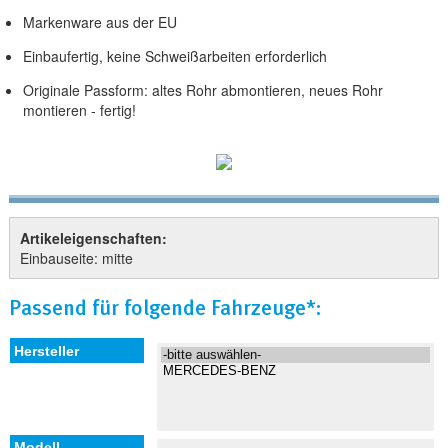
Markenware aus der EU
Einbaufertig, keine Schweißarbeiten erforderlich
Originale Passform: altes Rohr abmontieren, neues Rohr
montieren - fertig!
Artikeleigenschaften:
Einbauseite: mitte
Passend für folgende Fahrzeuge*: