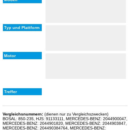
Vergleichsnummern:
(dienen nur zu Vergleichszwecken)
BOSAL: 850-235, HJS: 91133111, MERCEDES-BENZ: 2044900047,
MERCEDES-BENZ: 2044901820, MERCEDES-BENZ: 2044903847,
MERCEDES-BENZ: 204490384764, MERCEDES-BENZ: