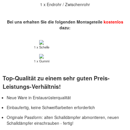
1 x Endrohr / Zwischenrohr
Bei uns erhalten Sie die folgenden Montageteile
kostenlos
dazu:
1 x Schelle
1 x Gummi
Top-Qualität zu einem sehr guten Preis-
Leistungs-Verhältnis!
Neue Ware in Erstausrüsterqualität
Einbaufertig, keine Schweißarbeiten erforderlich
Originale Passform: alten Schalldämpfer abmontieren, neuen
Schalldämpfer einschrauben - fertig!