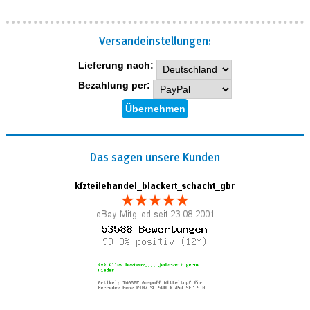
Versand­einstellungen:
Lieferung nach:
Bezahlung per:
Das sagen unsere Kunden