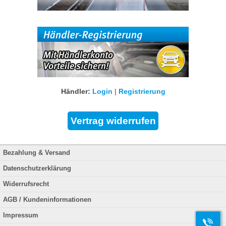
Händler:
Login
|
Registrierung
Bezahlung & Versand
Datenschutzerklärung
Widerrufsrecht
AGB / Kundeninformationen
Impressum