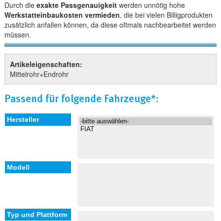
Durch die
exakte Passgenauigkeit
werden unnötig hohe
Werkstatteinbaukosten vermieden
, die bei vielen Billigprodukten
zusätzlich anfallen können, da diese oftmals nachbearbeitet werden
müssen.
Artikeleigenschaften:
Mittelrohr+Endrohr
Passend für folgende Fahrzeuge*: