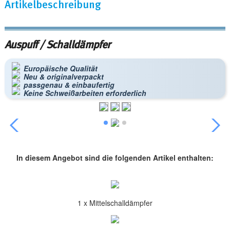
Artikelbeschreibung
Auspuff / Schalldämpfer
Europäische Qualität
Neu & originalverpackt
passgenau & einbaufertig
Keine Schweißarbeiten erforderlich
In diesem Angebot sind die folgenden Artikel enthalten:
1 x Mittelschalldämpfer