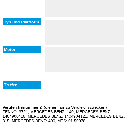
Vergleichsnummern:
(dienen nur zu Vergleichszwecken)
FENNO: 3791, MERCEDES-BENZ: 140, MERCEDES-BENZ:
1404900415, MERCEDES-BENZ: 1404904121, MERCEDES-BENZ:
315, MERCEDES-BENZ: 490, MTS: 01.50078