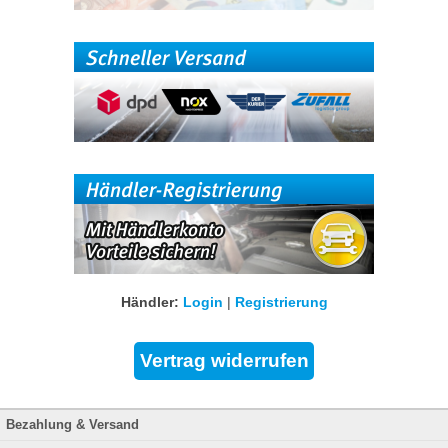
Händler:
Login
|
Registrierung
Bezahlung & Versand