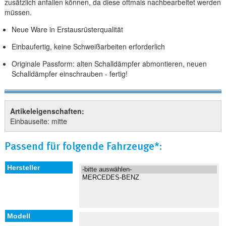
zusätzlich anfallen können, da diese oftmals nachbearbeitet werden
müssen.
Neue Ware in Erstausrüsterqualität
Einbaufertig, keine Schweißarbeiten erforderlich
Originale Passform: alten Schalldämpfer abmontieren, neuen
Schalldämpfer einschrauben - fertig!
Artikeleigenschaften:
Einbauseite: mitte
Passend für folgende Fahrzeuge*: