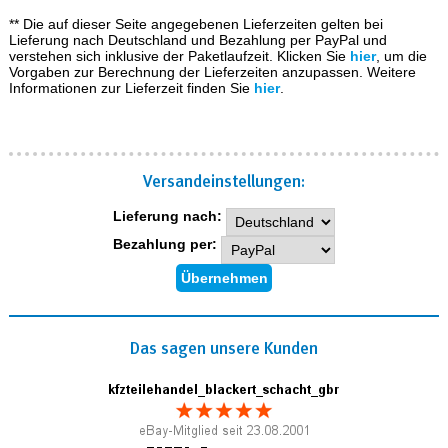
** Die auf dieser Seite angegebenen Lieferzeiten gelten bei
Lieferung nach Deutschland und Bezahlung per PayPal und
verstehen sich inklusive der Paketlaufzeit. Klicken Sie
hier
, um die
Vorgaben zur Berechnung der Lieferzeiten anzupassen. Weitere
Informationen zur Lieferzeit finden Sie
hier
.
Versand­einstellungen:
Lieferung nach:
Bezahlung per:
Das sagen unsere Kunden