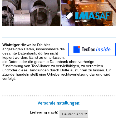
Wichtiger Hinweis:
Die hier
angezeigten Daten, insbesondere die
gesamte Datenbank, dürfen nicht
kopiert werden. Es ist zu unterlassen,
die Daten oder die gesamte Datenbank ohne vorherige
Zustimmung von TecAlliance zu vervielfältigen, zu verbreiten
und/oder diese Handlungen durch Dritte ausführen zu lassen. Ein
Zuwiderhandeln stellt eine Urheberrechtsverletzung dar und wird
verfolgt.
Versand­einstellungen:
Lieferung nach: