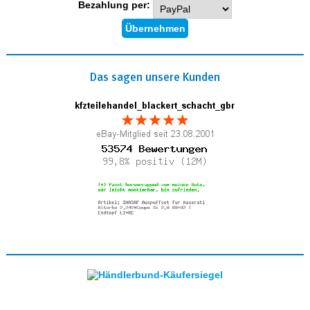
Bezahlung per:
Das sagen unsere Kunden