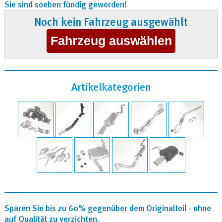
Sie sind soeben fündig geworden!
Noch kein Fahrzeug ausgewählt
Artikelkategorien
Sparen Sie bis zu 60% gegenüber dem Originalteil - ohne
auf Qualität zu verzichten.