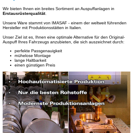
Wir bieten Ihnen ein breites Sortiment an Auspuffanlagen in
Erstausrüsterqualität
.
Unsere Ware stammt von IMASAF - einem der weltweit führenden
Hersteller mit Produktionsstätten in Italien.
Unser Ziel ist es, Ihnen eine optimale Alternative für den Original-
Auspuff Ihres Fahrzeugs anzubieten, die sich auszeichnet durch:
perfekte Passgenauigkeit
mühelose Montage
lange Haltbarkeit
einen günstigen Preis