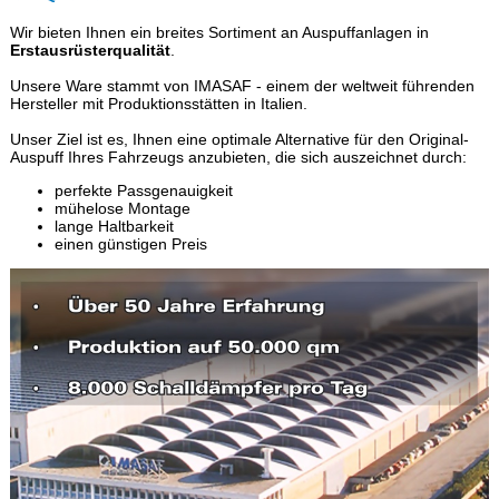
Wir bieten Ihnen ein breites Sortiment an Auspuffanlagen in
Erstausrüsterqualität
.
Unsere Ware stammt von IMASAF - einem der weltweit führenden
Hersteller mit Produktionsstätten in Italien.
Unser Ziel ist es, Ihnen eine optimale Alternative für den Original-
Auspuff Ihres Fahrzeugs anzubieten, die sich auszeichnet durch:
perfekte Passgenauigkeit
mühelose Montage
lange Haltbarkeit
einen günstigen Preis