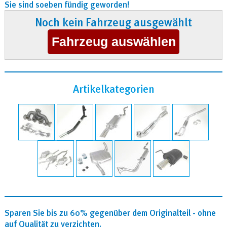
Sie sind soeben fündig geworden!
Noch kein Fahrzeug ausgewählt
Artikelkategorien
Sparen Sie bis zu 60% gegenüber dem Originalteil - ohne
auf Qualität zu verzichten.