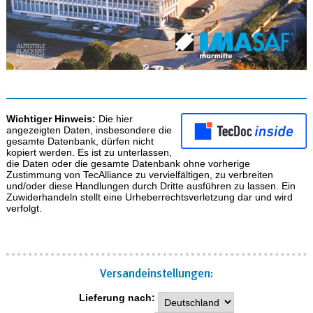
Wichtiger Hinweis:
Die hier
angezeigten Daten, insbesondere die
gesamte Datenbank, dürfen nicht
kopiert werden. Es ist zu unterlassen,
die Daten oder die gesamte Datenbank ohne vorherige
Zustimmung von TecAlliance zu vervielfältigen, zu verbreiten
und/oder diese Handlungen durch Dritte ausführen zu lassen. Ein
Zuwiderhandeln stellt eine Urheberrechtsverletzung dar und wird
verfolgt.
Versand­einstellungen:
Lieferung nach: