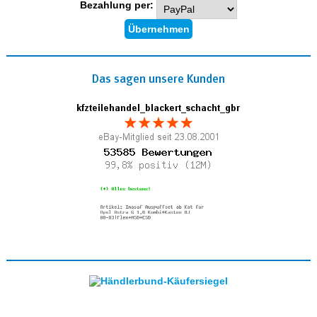
Bezahlung per:
Das sagen unsere Kunden