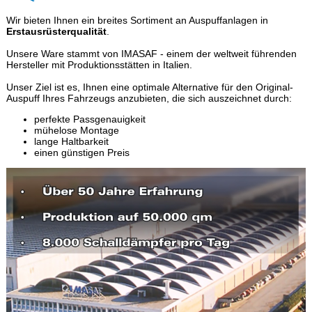
Wir bieten Ihnen ein breites Sortiment an Auspuffanlagen in
Erstausrüsterqualität
.
Unsere Ware stammt von IMASAF - einem der weltweit führenden
Hersteller mit Produktionsstätten in Italien.
Unser Ziel ist es, Ihnen eine optimale Alternative für den Original-
Auspuff Ihres Fahrzeugs anzubieten, die sich auszeichnet durch:
perfekte Passgenauigkeit
mühelose Montage
lange Haltbarkeit
einen günstigen Preis