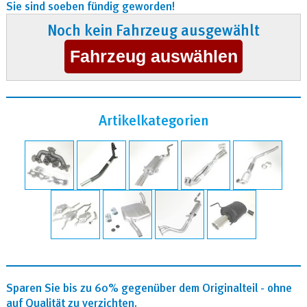
Sie sind soeben fündig geworden!
Noch kein Fahrzeug ausgewählt
Artikelkategorien
Sparen Sie bis zu 60% gegenüber dem Originalteil - ohne
auf Qualität zu verzichten.