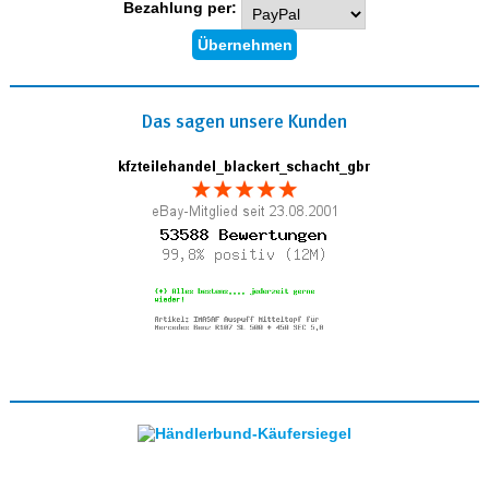
Bezahlung per:
Das sagen unsere Kunden