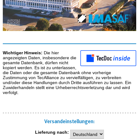
Wichtiger Hinweis:
Die hier
angezeigten Daten, insbesondere die
gesamte Datenbank, dürfen nicht
kopiert werden. Es ist zu unterlassen,
die Daten oder die gesamte Datenbank ohne vorherige
Zustimmung von TecAlliance zu vervielfältigen, zu verbreiten
und/oder diese Handlungen durch Dritte ausführen zu lassen. Ein
Zuwiderhandeln stellt eine Urheberrechtsverletzung dar und wird
verfolgt.
Versand­einstellungen:
Lieferung nach: