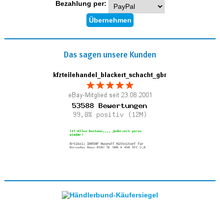
Bezahlung per:
Das sagen unsere Kunden