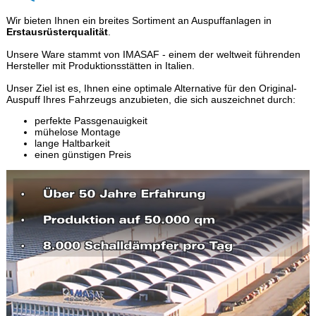
Wir bieten Ihnen ein breites Sortiment an Auspuffanlagen in
Erstausrüsterqualität
.
Unsere Ware stammt von IMASAF - einem der weltweit führenden
Hersteller mit Produktionsstätten in Italien.
Unser Ziel ist es, Ihnen eine optimale Alternative für den Original-
Auspuff Ihres Fahrzeugs anzubieten, die sich auszeichnet durch:
perfekte Passgenauigkeit
mühelose Montage
lange Haltbarkeit
einen günstigen Preis