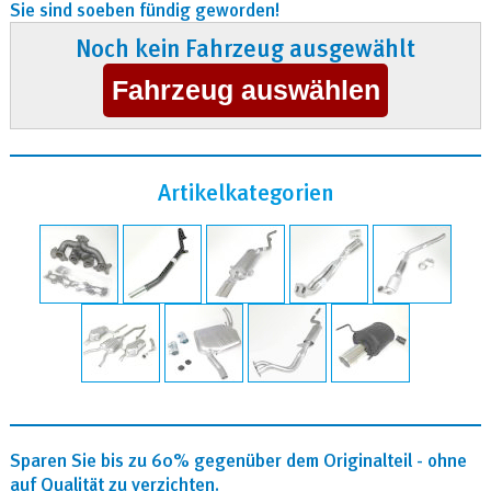
Sie sind soeben fündig geworden!
Noch kein Fahrzeug ausgewählt
Artikelkategorien
Sparen Sie bis zu 60% gegenüber dem Originalteil - ohne
auf Qualität zu verzichten.