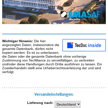
Wichtiger Hinweis:
Die hier
angezeigten Daten, insbesondere die
gesamte Datenbank, dürfen nicht
kopiert werden. Es ist zu unterlassen,
die Daten oder die gesamte Datenbank ohne vorherige
Zustimmung von TecAlliance zu vervielfältigen, zu verbreiten
und/oder diese Handlungen durch Dritte ausführen zu lassen. Ein
Zuwiderhandeln stellt eine Urheberrechtsverletzung dar und wird
verfolgt.
Versand­einstellungen:
Lieferung nach: