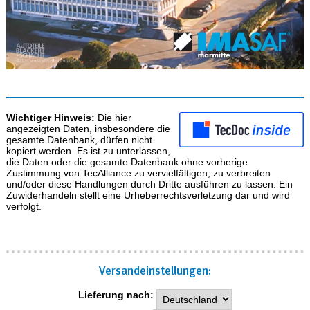
Wichtiger Hinweis:
Die hier
angezeigten Daten, insbesondere die
gesamte Datenbank, dürfen nicht
kopiert werden. Es ist zu unterlassen,
die Daten oder die gesamte Datenbank ohne vorherige
Zustimmung von TecAlliance zu vervielfältigen, zu verbreiten
und/oder diese Handlungen durch Dritte ausführen zu lassen. Ein
Zuwiderhandeln stellt eine Urheberrechtsverletzung dar und wird
verfolgt.
Versand­einstellungen:
Lieferung nach: