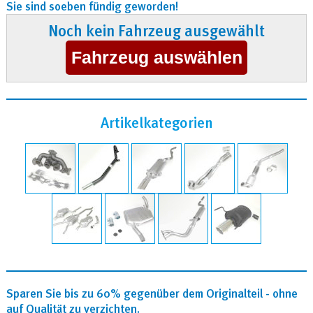
Sie sind soeben fündig geworden!
Noch kein Fahrzeug ausgewählt
Artikelkategorien
Sparen Sie bis zu 60% gegenüber dem Originalteil - ohne
auf Qualität zu verzichten.