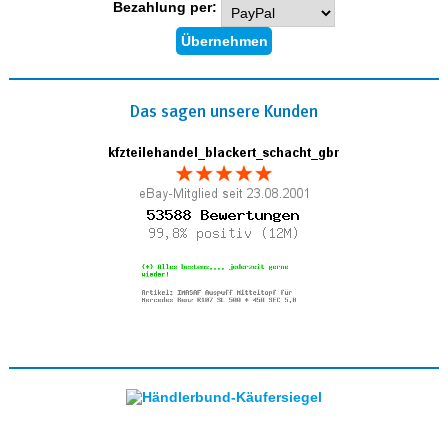
Bezahlung per:
Das sagen unsere Kunden