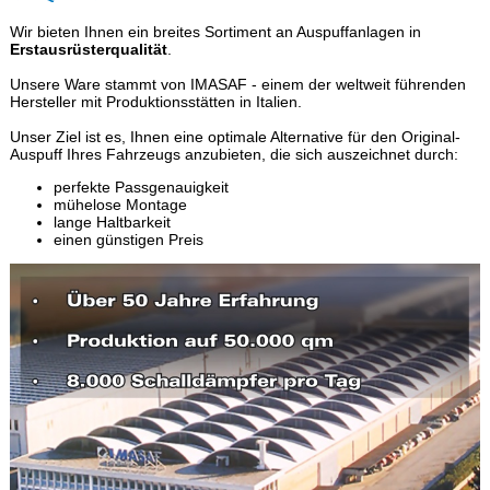
Wir bieten Ihnen ein breites Sortiment an Auspuffanlagen in
Erstausrüsterqualität
.
Unsere Ware stammt von IMASAF - einem der weltweit führenden
Hersteller mit Produktionsstätten in Italien.
Unser Ziel ist es, Ihnen eine optimale Alternative für den Original-
Auspuff Ihres Fahrzeugs anzubieten, die sich auszeichnet durch:
perfekte Passgenauigkeit
mühelose Montage
lange Haltbarkeit
einen günstigen Preis