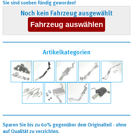
Sie sind soeben fündig geworden!
Noch kein Fahrzeug ausgewählt
Artikelkategorien
Sparen Sie bis zu 60% gegenüber dem Originalteil - ohne
auf Qualität zu verzichten.