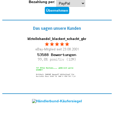
Bezahlung per:
Das sagen unsere Kunden