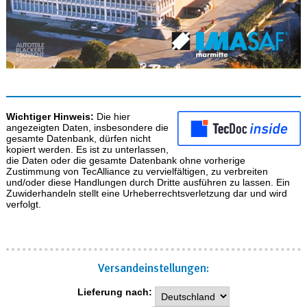
Wichtiger Hinweis:
Die hier
angezeigten Daten, insbesondere die
gesamte Datenbank, dürfen nicht
kopiert werden. Es ist zu unterlassen,
die Daten oder die gesamte Datenbank ohne vorherige
Zustimmung von TecAlliance zu vervielfältigen, zu verbreiten
und/oder diese Handlungen durch Dritte ausführen zu lassen. Ein
Zuwiderhandeln stellt eine Urheberrechtsverletzung dar und wird
verfolgt.
Versand­einstellungen:
Lieferung nach: