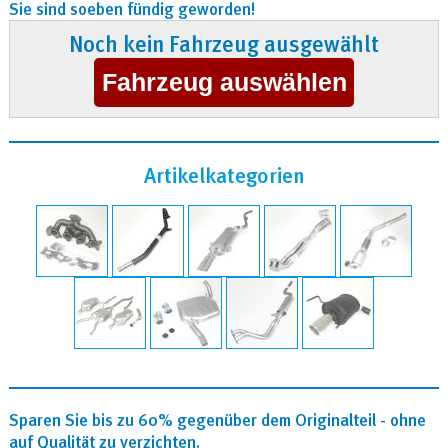
Sie sind soeben fündig geworden!
Noch kein Fahrzeug ausgewählt
Artikelkategorien
Sparen Sie bis zu 60% gegenüber dem Originalteil - ohne
auf Qualität zu verzichten.