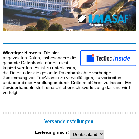
Wichtiger Hinweis:
Die hier
angezeigten Daten, insbesondere die
gesamte Datenbank, dürfen nicht
kopiert werden. Es ist zu unterlassen,
die Daten oder die gesamte Datenbank ohne vorherige
Zustimmung von TecAlliance zu vervielfältigen, zu verbreiten
und/oder diese Handlungen durch Dritte ausführen zu lassen. Ein
Zuwiderhandeln stellt eine Urheberrechtsverletzung dar und wird
verfolgt.
Versand­einstellungen:
Lieferung nach: