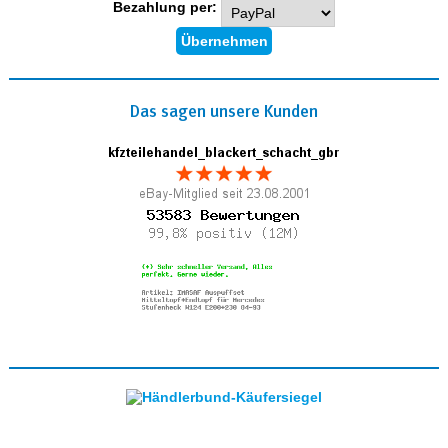
Bezahlung per:
Das sagen unsere Kunden