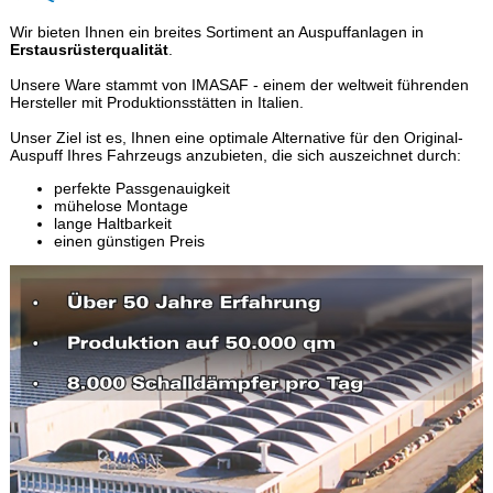
Wir bieten Ihnen ein breites Sortiment an Auspuffanlagen in
Erstausrüsterqualität
.
Unsere Ware stammt von IMASAF - einem der weltweit führenden
Hersteller mit Produktionsstätten in Italien.
Unser Ziel ist es, Ihnen eine optimale Alternative für den Original-
Auspuff Ihres Fahrzeugs anzubieten, die sich auszeichnet durch:
perfekte Passgenauigkeit
mühelose Montage
lange Haltbarkeit
einen günstigen Preis