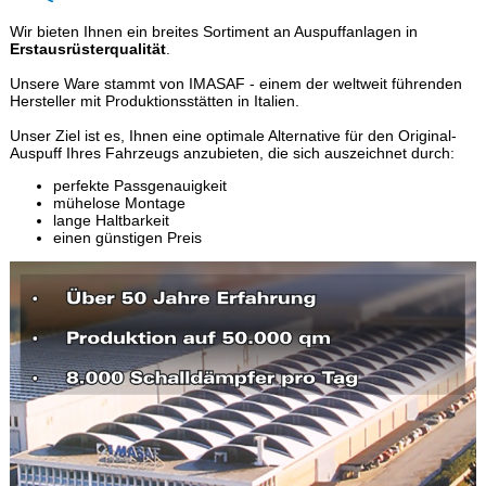
Wir bieten Ihnen ein breites Sortiment an Auspuffanlagen in
Erstausrüsterqualität
.
Unsere Ware stammt von IMASAF - einem der weltweit führenden
Hersteller mit Produktionsstätten in Italien.
Unser Ziel ist es, Ihnen eine optimale Alternative für den Original-
Auspuff Ihres Fahrzeugs anzubieten, die sich auszeichnet durch:
perfekte Passgenauigkeit
mühelose Montage
lange Haltbarkeit
einen günstigen Preis