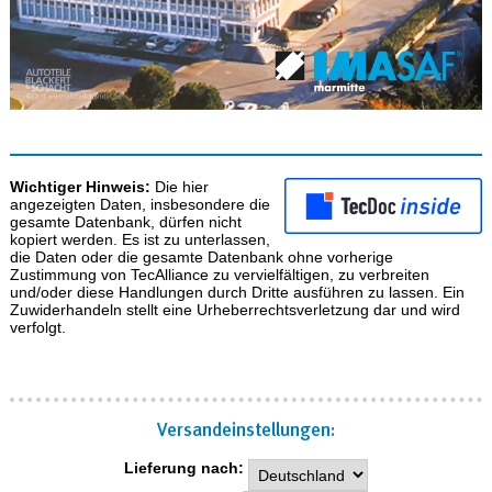
Wichtiger Hinweis:
Die hier
angezeigten Daten, insbesondere die
gesamte Datenbank, dürfen nicht
kopiert werden. Es ist zu unterlassen,
die Daten oder die gesamte Datenbank ohne vorherige
Zustimmung von TecAlliance zu vervielfältigen, zu verbreiten
und/oder diese Handlungen durch Dritte ausführen zu lassen. Ein
Zuwiderhandeln stellt eine Urheberrechtsverletzung dar und wird
verfolgt.
Versand­einstellungen:
Lieferung nach: