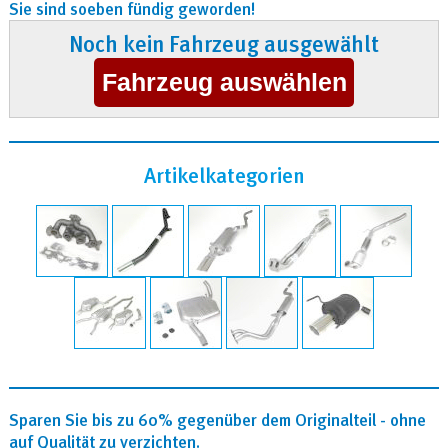
Sie sind soeben fündig geworden!
Noch kein Fahrzeug ausgewählt
Artikelkategorien
Sparen Sie bis zu 60% gegenüber dem Originalteil - ohne
auf Qualität zu verzichten.