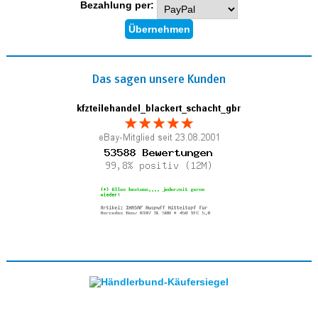
Bezahlung per:
Das sagen unsere Kunden