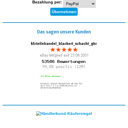
Bezahlung per:
Das sagen unsere Kunden