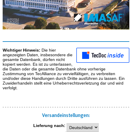
Wichtiger Hinweis:
Die hier
angezeigten Daten, insbesondere die
gesamte Datenbank, dürfen nicht
kopiert werden. Es ist zu unterlassen,
die Daten oder die gesamte Datenbank ohne vorherige
Zustimmung von TecAlliance zu vervielfältigen, zu verbreiten
und/oder diese Handlungen durch Dritte ausführen zu lassen. Ein
Zuwiderhandeln stellt eine Urheberrechtsverletzung dar und wird
verfolgt.
Versand­einstellungen:
Lieferung nach: