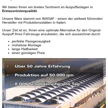
Wir bieten Ihnen ein breites Sortiment an Auspuffanlagen in
Erstausrüsterqualität
.
Unsere Ware stammt von IMASAF - einem der weltweit führenden
Hersteller mit Produktionsstätten in Italien.
Unser Ziel ist es, Ihnen eine optimale Alternative für den Original-
Auspuff Ihres Fahrzeugs anzubieten, die sich auszeichnet durch:
perfekte Passgenauigkeit
mühelose Montage
lange Haltbarkeit
einen günstigen Preis