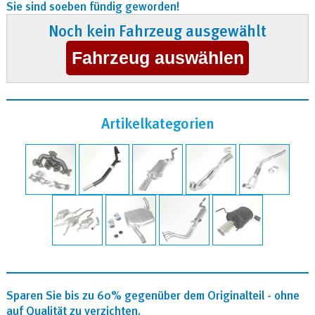
Sie sind soeben fündig geworden!
Noch kein Fahrzeug ausgewählt
Artikelkategorien
Sparen Sie bis zu 60% gegenüber dem Originalteil - ohne
auf Qualität zu verzichten.