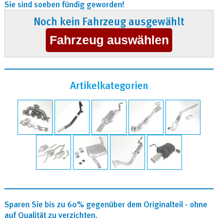
Sie sind soeben fündig geworden!
Noch kein Fahrzeug ausgewählt
Artikelkategorien
Sparen Sie bis zu 60% gegenüber dem Originalteil - ohne
auf Qualität zu verzichten.