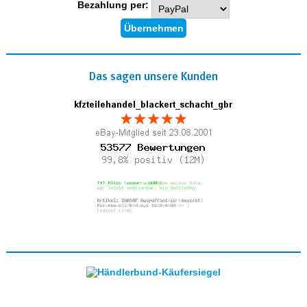
Bezahlung per:
Das sagen unsere Kunden