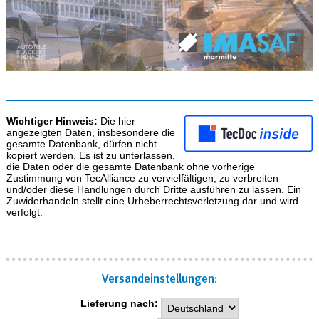
Wichtiger Hinweis:
Die hier
angezeigten Daten, insbesondere die
gesamte Datenbank, dürfen nicht
kopiert werden. Es ist zu unterlassen,
die Daten oder die gesamte Datenbank ohne vorherige
Zustimmung von TecAlliance zu vervielfältigen, zu verbreiten
und/oder diese Handlungen durch Dritte ausführen zu lassen. Ein
Zuwiderhandeln stellt eine Urheberrechtsverletzung dar und wird
verfolgt.
Versand­einstellungen:
Lieferung nach: