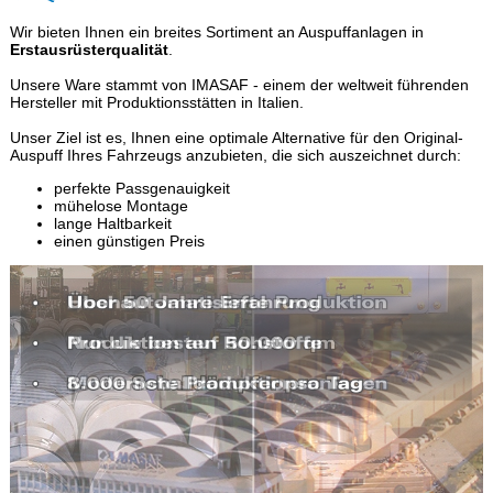
Wir bieten Ihnen ein breites Sortiment an Auspuffanlagen in
Erstausrüsterqualität
.
Unsere Ware stammt von IMASAF - einem der weltweit führenden
Hersteller mit Produktionsstätten in Italien.
Unser Ziel ist es, Ihnen eine optimale Alternative für den Original-
Auspuff Ihres Fahrzeugs anzubieten, die sich auszeichnet durch:
perfekte Passgenauigkeit
mühelose Montage
lange Haltbarkeit
einen günstigen Preis