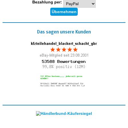
Bezahlung per:
Das sagen unsere Kunden