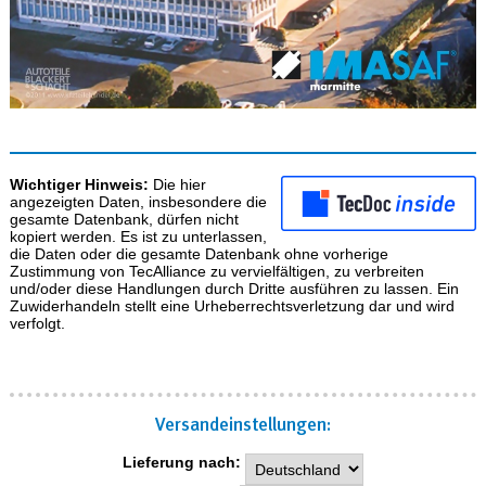
Wichtiger Hinweis:
Die hier
angezeigten Daten, insbesondere die
gesamte Datenbank, dürfen nicht
kopiert werden. Es ist zu unterlassen,
die Daten oder die gesamte Datenbank ohne vorherige
Zustimmung von TecAlliance zu vervielfältigen, zu verbreiten
und/oder diese Handlungen durch Dritte ausführen zu lassen. Ein
Zuwiderhandeln stellt eine Urheberrechtsverletzung dar und wird
verfolgt.
Versand­einstellungen:
Lieferung nach: