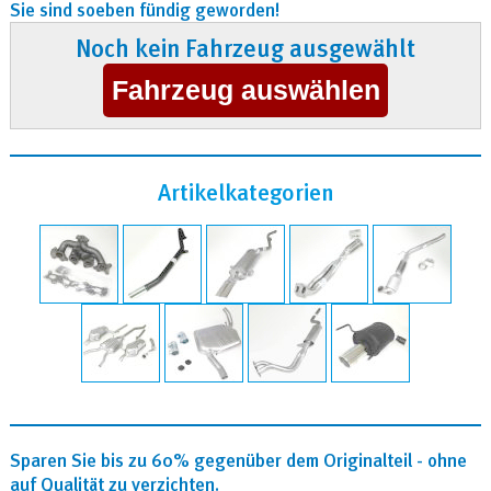
Sie sind soeben fündig geworden!
Noch kein Fahrzeug ausgewählt
Artikelkategorien
Sparen Sie bis zu 60% gegenüber dem Originalteil - ohne
auf Qualität zu verzichten.