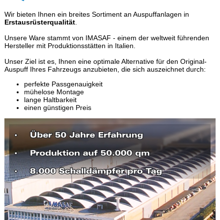
Wir bieten Ihnen ein breites Sortiment an Auspuffanlagen in
Erstausrüsterqualität
.
Unsere Ware stammt von IMASAF - einem der weltweit führenden
Hersteller mit Produktionsstätten in Italien.
Unser Ziel ist es, Ihnen eine optimale Alternative für den Original-
Auspuff Ihres Fahrzeugs anzubieten, die sich auszeichnet durch:
perfekte Passgenauigkeit
mühelose Montage
lange Haltbarkeit
einen günstigen Preis