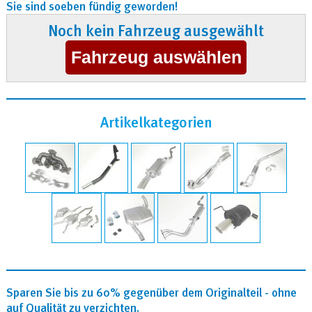
Sie sind soeben fündig geworden!
Noch kein Fahrzeug ausgewählt
Artikelkategorien
Sparen Sie bis zu 60% gegenüber dem Originalteil - ohne
auf Qualität zu verzichten.