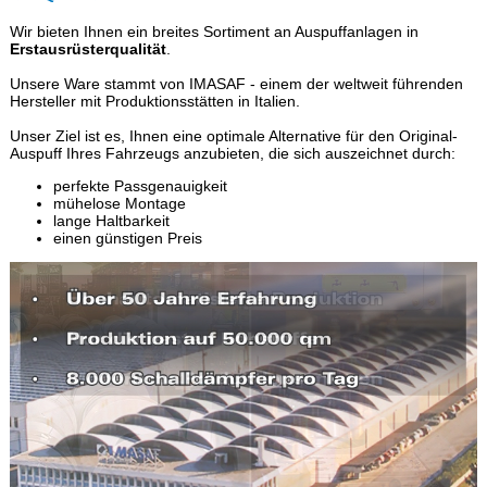
Wir bieten Ihnen ein breites Sortiment an Auspuffanlagen in
Erstausrüsterqualität
.
Unsere Ware stammt von IMASAF - einem der weltweit führenden
Hersteller mit Produktionsstätten in Italien.
Unser Ziel ist es, Ihnen eine optimale Alternative für den Original-
Auspuff Ihres Fahrzeugs anzubieten, die sich auszeichnet durch:
perfekte Passgenauigkeit
mühelose Montage
lange Haltbarkeit
einen günstigen Preis