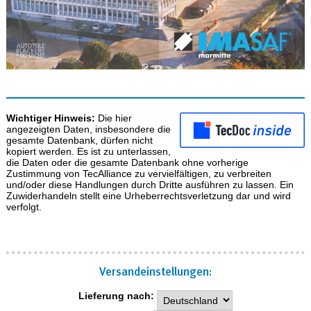
Wichtiger Hinweis:
Die hier
angezeigten Daten, insbesondere die
gesamte Datenbank, dürfen nicht
kopiert werden. Es ist zu unterlassen,
die Daten oder die gesamte Datenbank ohne vorherige
Zustimmung von TecAlliance zu vervielfältigen, zu verbreiten
und/oder diese Handlungen durch Dritte ausführen zu lassen. Ein
Zuwiderhandeln stellt eine Urheberrechtsverletzung dar und wird
verfolgt.
Versand­einstellungen:
Lieferung nach: