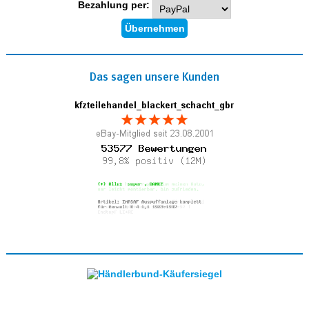
Bezahlung per:
Das sagen unsere Kunden