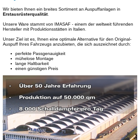
Wir bieten Ihnen ein breites Sortiment an Auspuffanlagen in
Erstausrüsterqualität
.
Unsere Ware stammt von IMASAF - einem der weltweit führenden
Hersteller mit Produktionsstätten in Italien.
Unser Ziel ist es, Ihnen eine optimale Alternative für den Original-
Auspuff Ihres Fahrzeugs anzubieten, die sich auszeichnet durch:
perfekte Passgenauigkeit
mühelose Montage
lange Haltbarkeit
einen günstigen Preis