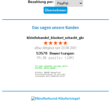
Bezahlung per:
Das sagen unsere Kunden