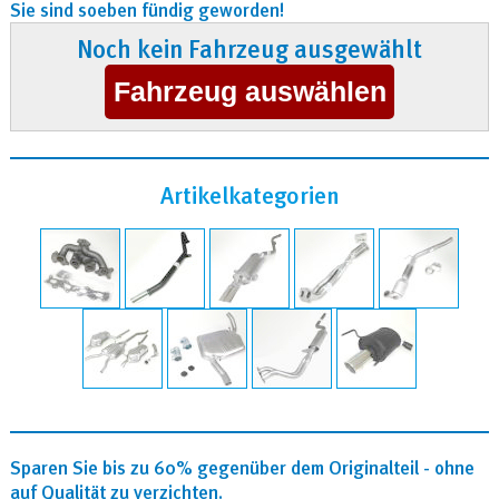
Sie sind soeben fündig geworden!
Noch kein Fahrzeug ausgewählt
Artikelkategorien
Sparen Sie bis zu 60% gegenüber dem Originalteil - ohne
auf Qualität zu verzichten.