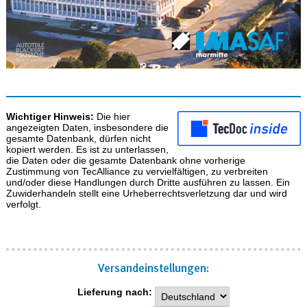
Wichtiger Hinweis:
Die hier
angezeigten Daten, insbesondere die
gesamte Datenbank, dürfen nicht
kopiert werden. Es ist zu unterlassen,
die Daten oder die gesamte Datenbank ohne vorherige
Zustimmung von TecAlliance zu vervielfältigen, zu verbreiten
und/oder diese Handlungen durch Dritte ausführen zu lassen. Ein
Zuwiderhandeln stellt eine Urheberrechtsverletzung dar und wird
verfolgt.
Versand­einstellungen:
Lieferung nach: