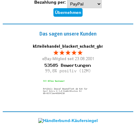
Bezahlung per:
Das sagen unsere Kunden