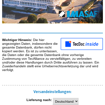
Wichtiger Hinweis:
Die hier
angezeigten Daten, insbesondere die
gesamte Datenbank, dürfen nicht
kopiert werden. Es ist zu unterlassen,
die Daten oder die gesamte Datenbank ohne vorherige
Zustimmung von TecAlliance zu vervielfältigen, zu verbreiten
und/oder diese Handlungen durch Dritte ausführen zu lassen. Ein
Zuwiderhandeln stellt eine Urheberrechtsverletzung dar und wird
verfolgt.
Versand­einstellungen:
Lieferung nach: