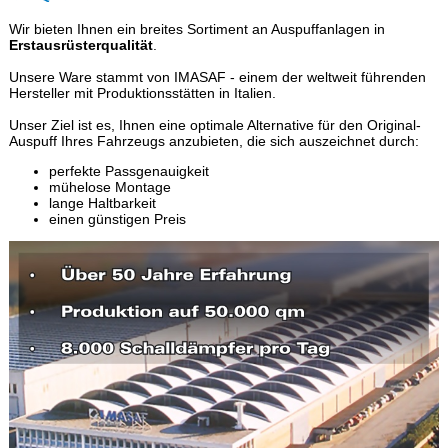
Wir bieten Ihnen ein breites Sortiment an Auspuffanlagen in
Erstausrüsterqualität
.
Unsere Ware stammt von IMASAF - einem der weltweit führenden
Hersteller mit Produktionsstätten in Italien.
Unser Ziel ist es, Ihnen eine optimale Alternative für den Original-
Auspuff Ihres Fahrzeugs anzubieten, die sich auszeichnet durch:
perfekte Passgenauigkeit
mühelose Montage
lange Haltbarkeit
einen günstigen Preis