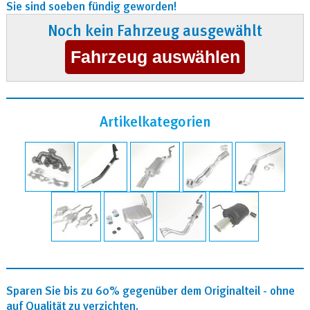
Sie sind soeben fündig geworden!
Noch kein Fahrzeug ausgewählt
Artikelkategorien
Sparen Sie bis zu 60% gegenüber dem Originalteil - ohne
auf Qualität zu verzichten.