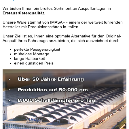
Wir bieten Ihnen ein breites Sortiment an Auspuffanlagen in
Erstausrüsterqualität
.
Unsere Ware stammt von IMASAF - einem der weltweit führenden
Hersteller mit Produktionsstätten in Italien.
Unser Ziel ist es, Ihnen eine optimale Alternative für den Original-
Auspuff Ihres Fahrzeugs anzubieten, die sich auszeichnet durch:
perfekte Passgenauigkeit
mühelose Montage
lange Haltbarkeit
einen günstigen Preis