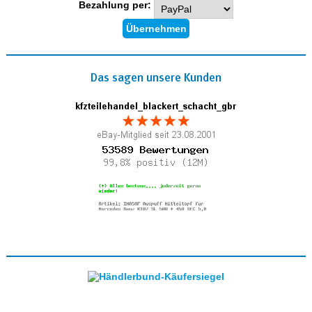
Bezahlung per:
Das sagen unsere Kunden