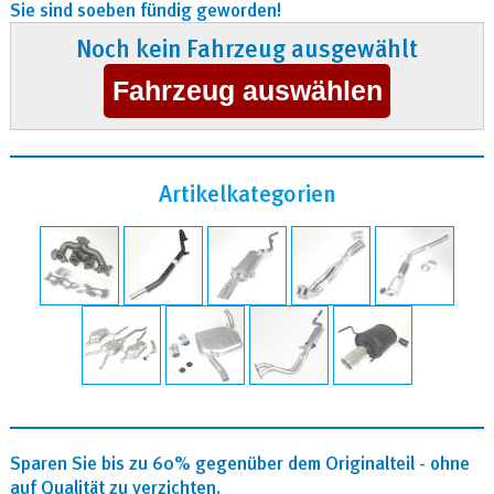
Sie sind soeben fündig geworden!
Noch kein Fahrzeug ausgewählt
Artikelkategorien
Sparen Sie bis zu 60% gegenüber dem Originalteil - ohne
auf Qualität zu verzichten.