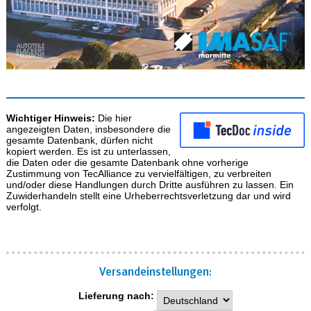
Wichtiger Hinweis:
Die hier
angezeigten Daten, insbesondere die
gesamte Datenbank, dürfen nicht
kopiert werden. Es ist zu unterlassen,
die Daten oder die gesamte Datenbank ohne vorherige
Zustimmung von TecAlliance zu vervielfältigen, zu verbreiten
und/oder diese Handlungen durch Dritte ausführen zu lassen. Ein
Zuwiderhandeln stellt eine Urheberrechtsverletzung dar und wird
verfolgt.
Versand­einstellungen:
Lieferung nach: