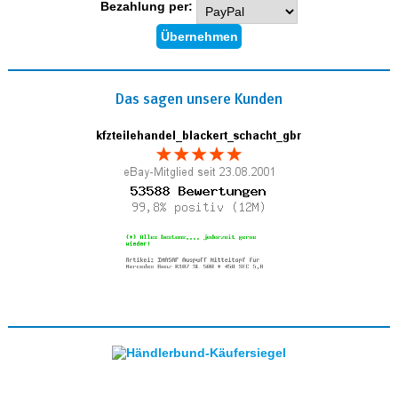
Bezahlung per:
Das sagen unsere Kunden