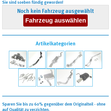
Sie sind soeben fündig geworden!
Noch kein Fahrzeug ausgewählt
Artikelkategorien
Sparen Sie bis zu 60% gegenüber dem Originalteil - ohne
auf Qualität zu verzichten.