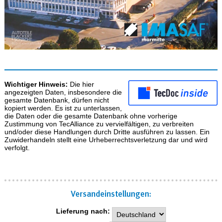
Wichtiger Hinweis:
Die hier
angezeigten Daten, insbesondere die
gesamte Datenbank, dürfen nicht
kopiert werden. Es ist zu unterlassen,
die Daten oder die gesamte Datenbank ohne vorherige
Zustimmung von TecAlliance zu vervielfältigen, zu verbreiten
und/oder diese Handlungen durch Dritte ausführen zu lassen. Ein
Zuwiderhandeln stellt eine Urheberrechtsverletzung dar und wird
verfolgt.
Versand­einstellungen:
Lieferung nach: