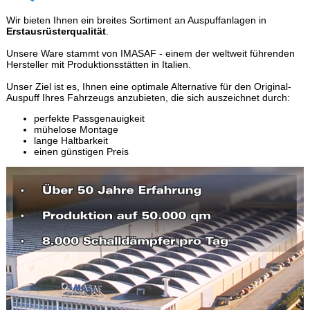
Wir bieten Ihnen ein breites Sortiment an Auspuffanlagen in
Erstausrüsterqualität
.
Unsere Ware stammt von IMASAF - einem der weltweit führenden
Hersteller mit Produktionsstätten in Italien.
Unser Ziel ist es, Ihnen eine optimale Alternative für den Original-
Auspuff Ihres Fahrzeugs anzubieten, die sich auszeichnet durch:
perfekte Passgenauigkeit
mühelose Montage
lange Haltbarkeit
einen günstigen Preis